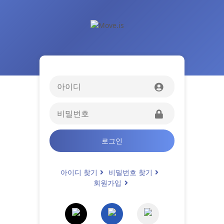
로그인
아이디 찾기
비밀번호 찾기
회원가입