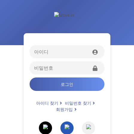
로그인
아이디 찾기
비밀번호 찾기
회원가입