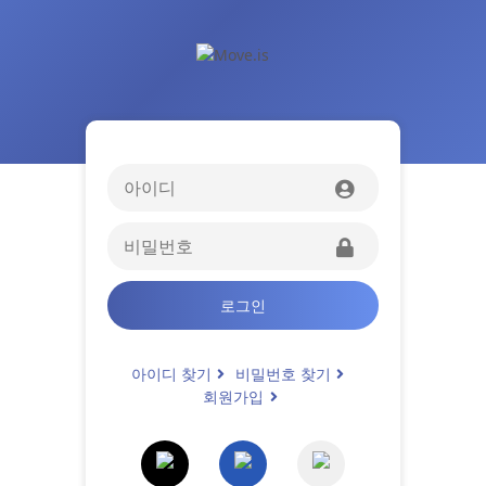
로그인
아이디 찾기
비밀번호 찾기
회원가입