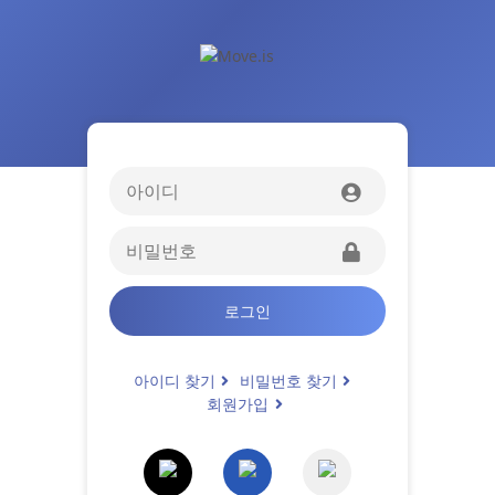
로그인
아이디 찾기
비밀번호 찾기
회원가입