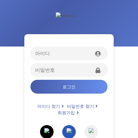
로그인
아이디 찾기
비밀번호 찾기
회원가입