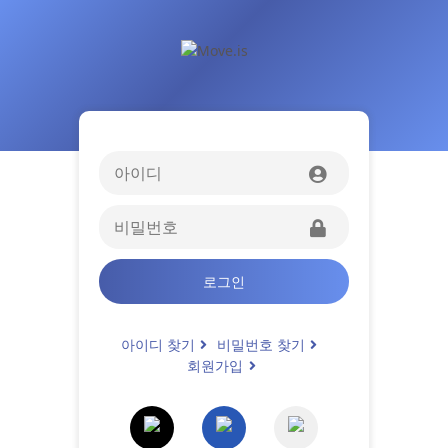
로그인
아이디 찾기
비밀번호 찾기
회원가입