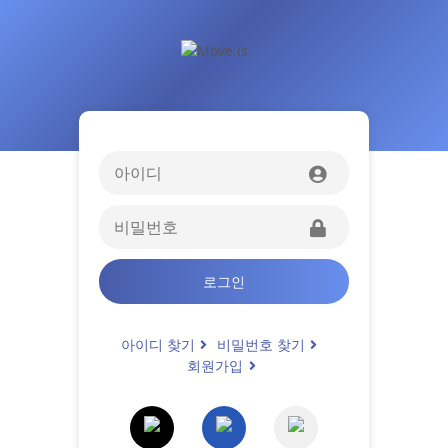
로그인
아이디 찾기
비밀번호 찾기
회원가입