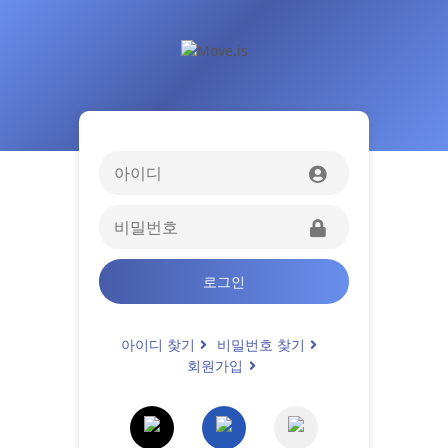
로그인
아이디 찾기
비밀번호 찾기
회원가입