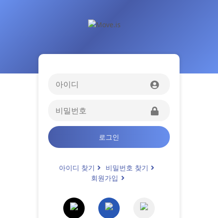
로그인
아이디 찾기
비밀번호 찾기
회원가입