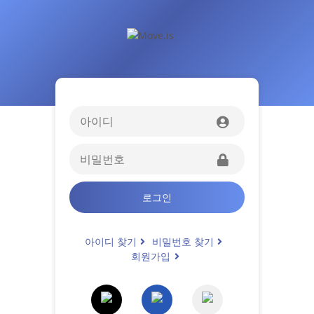
로그인
아이디 찾기
비밀번호 찾기
회원가입