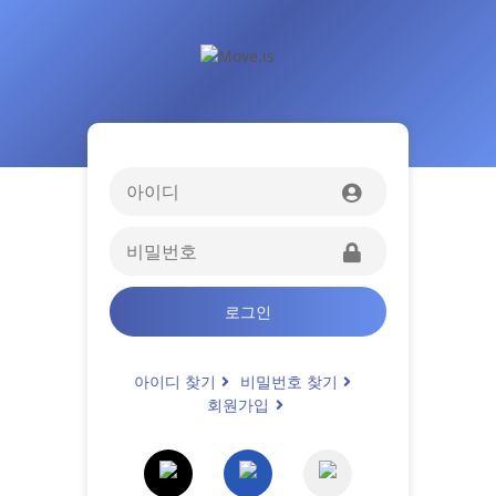
로그인
아이디 찾기
비밀번호 찾기
회원가입