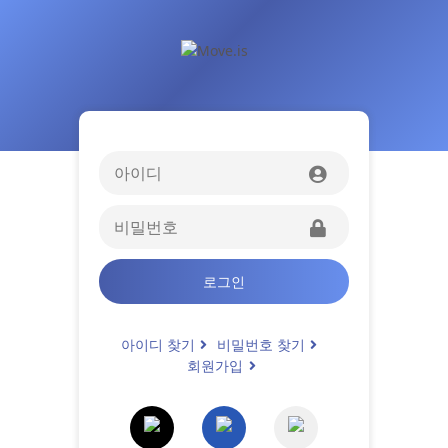
로그인
아이디 찾기
비밀번호 찾기
회원가입