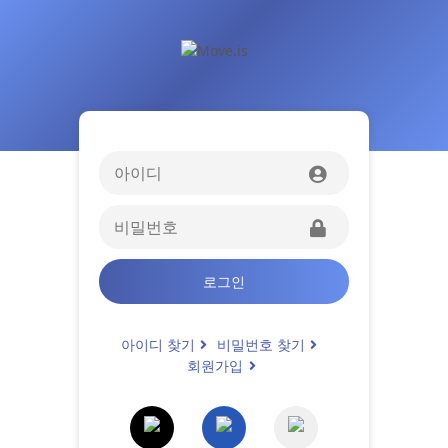
로그인
아이디 찾기
비밀번호 찾기
회원가입