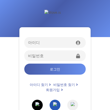
로그인
아이디 찾기
비밀번호 찾기
회원가입