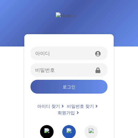
로그인
아이디 찾기
비밀번호 찾기
회원가입