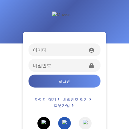
로그인
아이디 찾기
비밀번호 찾기
회원가입