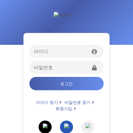
로그인
아이디 찾기
비밀번호 찾기
회원가입