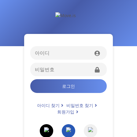
로그인
아이디 찾기
비밀번호 찾기
회원가입