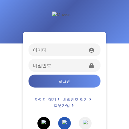
로그인
아이디 찾기
비밀번호 찾기
회원가입