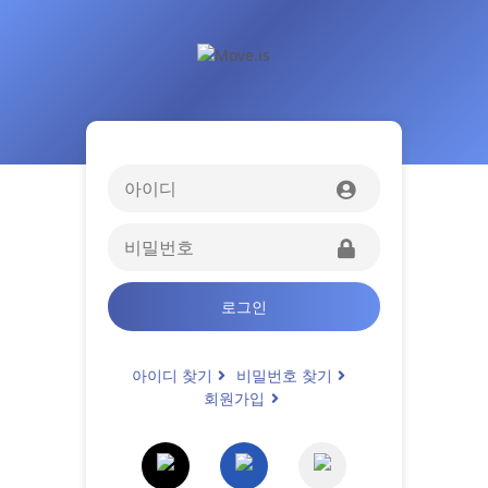
로그인
아이디 찾기
비밀번호 찾기
회원가입