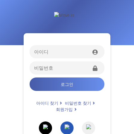
로그인
아이디 찾기
비밀번호 찾기
회원가입