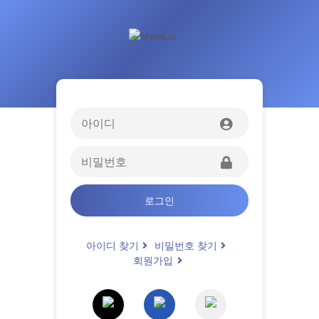
로그인
아이디 찾기
비밀번호 찾기
회원가입