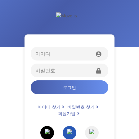
로그인
아이디 찾기
비밀번호 찾기
회원가입